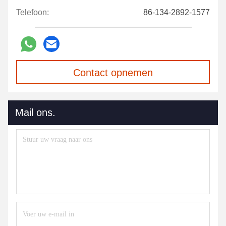
Telefoon:
86-134-2892-1577
Contact opnemen
Mail ons.