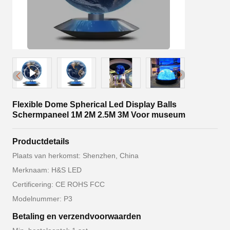
Flexible Dome Spherical Led Display Balls
Schermpaneel 1M 2M 2.5M 3M Voor museum
Productdetails
Plaats van herkomst: Shenzhen, China
Merknaam: H&S LED
Certificering: CE ROHS FCC
Modelnummer: P3
Betaling en verzendvoorwaarden