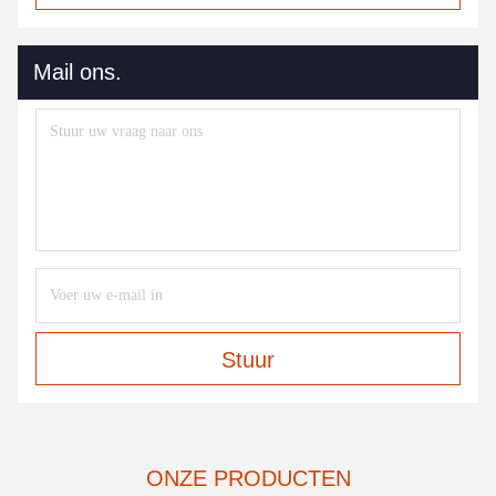
Mail ons.
Stuur
ONZE PRODUCTEN