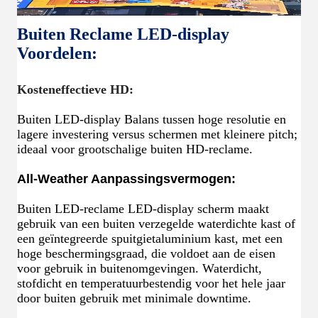
Buiten Reclame LED-display
Voordelen:
Kosteneffectieve HD:
Buiten LED-display Balans tussen hoge resolutie en
lagere investering versus schermen met kleinere pitch;
ideaal voor grootschalige buiten HD-reclame.
All-Weather Aanpassingsvermogen:
Buiten LED-reclame LED-display scherm maakt
gebruik van een buiten verzegelde waterdichte kast of
een geïntegreerde spuitgietaluminium kast, met een
hoge beschermingsgraad, die voldoet aan de eisen
voor gebruik in buitenomgevingen. Waterdicht,
stofdicht en temperatuurbestendig voor het hele jaar
door buiten gebruik met minimale downtime.