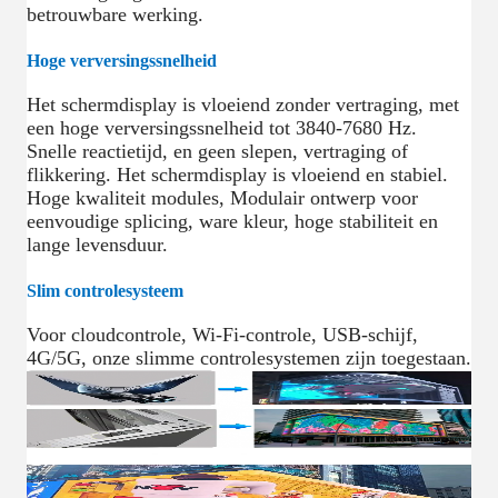
betrouwbare werking.
Hoge verversingssnelheid
Het schermdisplay is vloeiend zonder vertraging, met
een hoge verversingssnelheid tot 3840-7680 Hz.
Snelle reactietijd, en geen slepen, vertraging of
flikkering. Het schermdisplay is vloeiend en stabiel.
Hoge kwaliteit modules, Modulair ontwerp voor
eenvoudige splicing, ware kleur, hoge stabiliteit en
lange levensduur.
Slim controlesysteem
Voor cloudcontrole, Wi-Fi-controle, USB-schijf,
4G/5G, onze slimme controlesystemen zijn toegestaan.