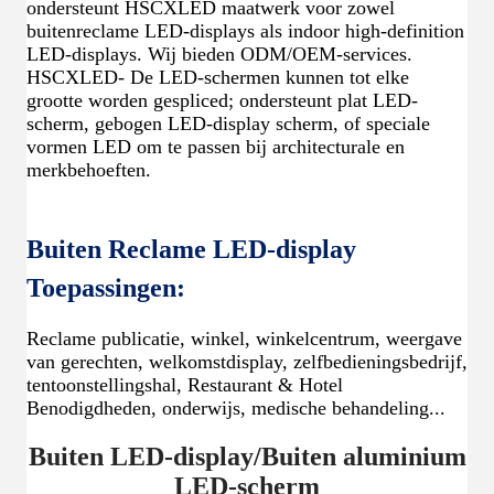
ondersteunt HSCXLED maatwerk voor zowel
buitenreclame LED-displays als indoor high-definition
LED-displays. Wij bieden ODM/OEM-services.
HSCXLED- De LED-schermen kunnen tot elke
grootte worden gespliced; ondersteunt plat LED-
scherm, gebogen LED-display scherm, of speciale
vormen LED om te passen bij architecturale en
merkbehoeften.
Buiten Reclame LED-display
Toepassingen:
Reclame publicatie, winkel, winkelcentrum, weergave
van gerechten, welkomstdisplay, zelfbedieningsbedrijf,
tentoonstellingshal, Restaurant & Hotel
Benodigdheden, onderwijs, medische behandeling...
Buiten LED-display/Buiten aluminium
LED-scherm