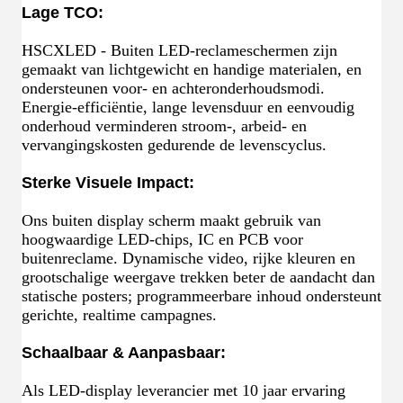
Lage TCO:
HSCXLED - Buiten LED-reclameschermen zijn
gemaakt van lichtgewicht en handige materialen, en
ondersteunen voor- en achteronderhoudsmodi.
Energie-efficiëntie, lange levensduur en eenvoudig
onderhoud verminderen stroom-, arbeid- en
vervangingskosten gedurende de levenscyclus.
Sterke Visuele Impact:
Ons buiten display scherm maakt gebruik van
hoogwaardige LED-chips, IC en PCB voor
buitenreclame. Dynamische video, rijke kleuren en
grootschalige weergave trekken beter de aandacht dan
statische posters; programmeerbare inhoud ondersteunt
gerichte, realtime campagnes.
Schaalbaar & Aanpasbaar:
Als LED-display leverancier met 10 jaar ervaring