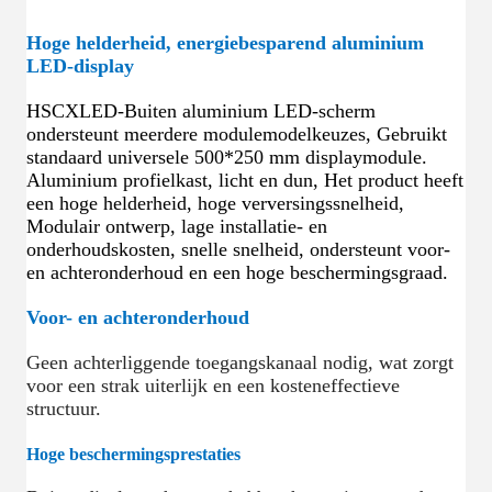
Hoge helderheid, energiebesparend aluminium
LED-display
HSCXLED-Buiten aluminium LED-scherm
ondersteunt meerdere modulemodelkeuzes, Gebruikt
standaard universele 500*250 mm displaymodule.
Aluminium profielkast, licht en dun, Het product heeft
een hoge helderheid, hoge verversingssnelheid,
Modulair ontwerp, lage installatie- en
onderhoudskosten, snelle snelheid, ondersteunt voor-
en achteronderhoud en een hoge beschermingsgraad.
Voor- en achteronderhoud
Geen achterliggende toegangskanaal nodig, wat zorgt
voor een strak uiterlijk en een kosteneffectieve
structuur.
Hoge beschermingsprestaties