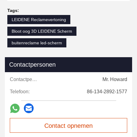
Tags:
LEIDENE Reclamevertoning
Bloot oog 3D LEIDENE Scherm
buitenreclame led-scherm
Contactpersonen
Contactpersonen:
Mr. Howard
Telefoon:
86-134-2892-1577
Contact opnemen