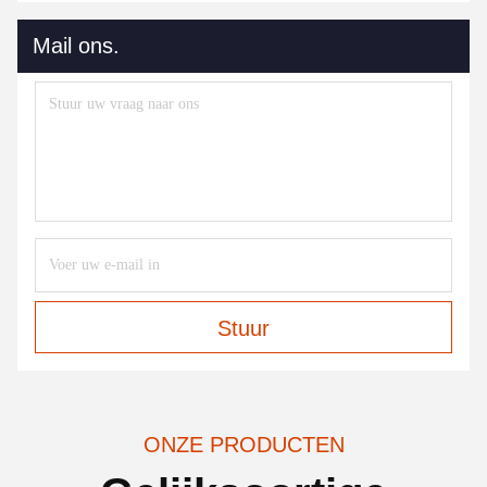
Mail ons.
Stuur
ONZE PRODUCTEN