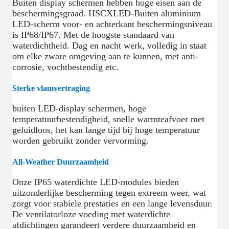
Buiten display schermen hebben hoge eisen aan de
beschermingsgraad. HSCXLED-Buiten aluminium
LED-scherm voor- en achterkant beschermingsniveau
is IP68/IP67. Met de hoogste standaard van
waterdichtheid. Dag en nacht werk, volledig in staat
om elke zware omgeving aan te kunnen, met anti-
corrosie, vochtbestendig etc.
Sterke vlamvertraging
buiten LED-display schermen, hoge
temperatuurbestendigheid, snelle warmteafvoer met
geluidloos, het kan lange tijd bij hoge temperatuur
worden gebruikt zonder vervorming.
All-Weather Duurzaamheid
Onze IP65 waterdichte LED-modules bieden
uitzonderlijke bescherming tegen extreem weer, wat
zorgt voor stabiele prestaties en een lange levensduur.
De ventilatorloze voeding met waterdichte
afdichtingen garandeert verdere duurzaamheid en