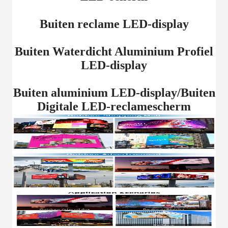
Buiten reclame LED-display
Buiten Waterdicht Aluminium Profiel
LED-display
Buiten aluminium LED-display/Buiten
Digitale LED-reclamescherm