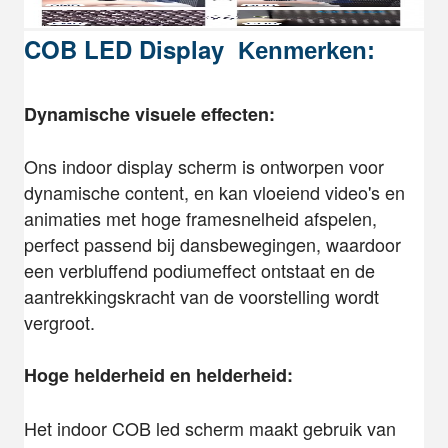
COB LED Display
Kenmerken:
Dynamische visuele effecten:
Ons indoor display scherm is ontworpen voor
dynamische content, en kan vloeiend video's en
animaties met hoge framesnelheid afspelen,
perfect passend bij dansbewegingen, waardoor
een verbluffend podiumeffect ontstaat en de
aantrekkingskracht van de voorstelling wordt
vergroot.
Hoge helderheid en helderheid:
Het indoor COB led scherm maakt gebruik van