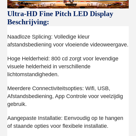
Ultra-HD Fine Pitch LED Display
Beschrijving:
Naadloze Splicing: Volledige kleur
afstandsbediening voor vloeiende videoweergave.
Hoge Helderheid: 800 cd zorgt voor levendige
visuele helderheid in verschillende
lichtomstandigheden.
Meerdere Connectiviteitsopties: Wifi, USB,
Afstandsbediening, App Controle voor veelzijdig
gebruik.
Aangepaste Installatie: Eenvoudig op te hangen
of staande opties voor flexibele installatie.