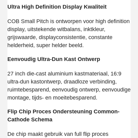
Ultra High Definition Display Kwaliteit
COB Small Pitch is ontworpen voor high definition
display, uitstekende witbalans, inktkleur,
grijswaarde, displayconsistentie, constante
helderheid, super helder beeld.
Eenvoudig Ultra-Dun Kast Ontwerp
27 inch die-cast aluminium kastmateriaal, 16:9
ultra-dun kastontwerp, draadloze verbinding,
ruimtebesparend, eenvoudig ontwerp, eenvoudige
montage, tijds- en moeitebesparend.
Flip Chip Proces Ondersteuning Common-
Cathode Schema
De chip maakt gebruik van full flip proces