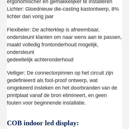
ergonomischer en gemakkelijker te installeren
Lichter: Gloednieuw die-casting kastontwerp, 8%
lichter dan vorig jaar
Flexibeler: De achterklep is afneembaar,
ondersteunt klanten om naar wens aan te passen,
maakt volledig frontonderhoud mogelijk,
ondersteunt
gedeeltelijk achteronderhoud
Veiliger: De connectorpinnen op het circuit zijn
gedefinieerd als fool-proof ontwerp, wat
omgekeerd insteken en het doorbranden van de
printplaat vanaf de bron elimineert, en geen
fouten voor beginnende installatie.
COB indoor led display: