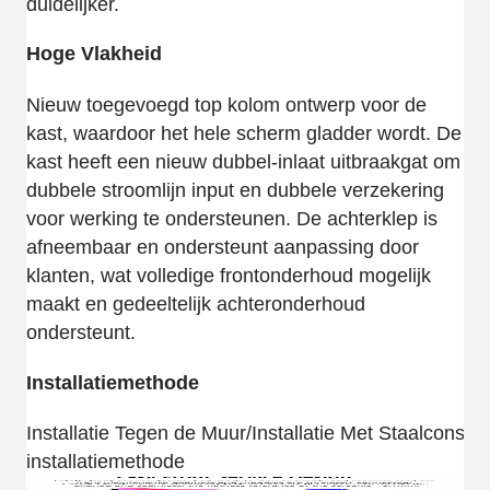
duidelijker.
Hoge Vlakheid
Nieuw toegevoegd top kolom ontwerp voor de
kast, waardoor het hele scherm gladder wordt. De
kast heeft een nieuw dubbel-inlaat uitbraakgat om
dubbele stroomlijn input en dubbele verzekering
voor werking te ondersteunen. De achterklep is
afneembaar en ondersteunt aanpassing door
klanten, wat volledige frontonderhoud mogelijk
maakt en gedeeltelijk achteronderhoud
ondersteunt.
Installatiemethode
Installatie Tegen de Muur/Installatie Met Staalconstru
installatiemethode