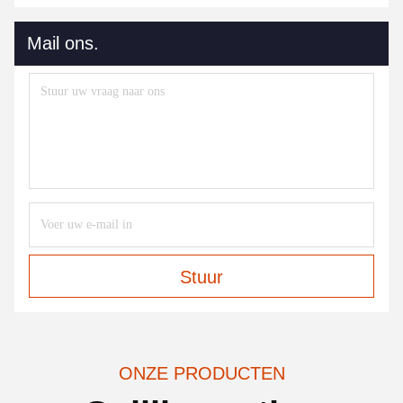
Mail ons.
Stuur
ONZE PRODUCTEN