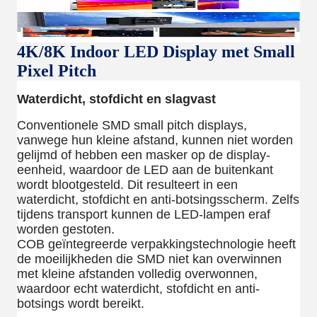
4K/8K Indoor LED Display met Small
Pixel Pitch
Waterdicht, stofdicht en slagvast
Conventionele SMD small pitch displays,
vanwege hun kleine afstand, kunnen niet worden
gelijmd of hebben een masker op de display-
eenheid, waardoor de LED aan de buitenkant
wordt blootgesteld. Dit resulteert in een
waterdicht, stofdicht en anti-botsingsscherm. Zelfs
tijdens transport kunnen de LED-lampen eraf
worden gestoten.
COB geïntegreerde verpakkingstechnologie heeft
de moeilijkheden die SMD niet kan overwinnen
met kleine afstanden volledig overwonnen,
waardoor echt waterdicht, stofdicht en anti-
botsings wordt bereikt.