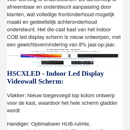
afneembaar en ondersteunt aanpassing door
klanten, wat volledige frontonderhoud mogelijk
maakt en gedeeltelijk achteronderhoud
ondersteunt. Het die-cast kast van het indoor
COB led display scherm is nieuw ontworpen, met
een gewichtsvermindering van 8% jaar-op-jaar.
HSCXLED - Indoor Led Display
Videowall Scherm:
Vlakker: Nieuw toegevoegd top kolom ontwerp
voor de kast, waardoor het hele scherm gladder
wordt
Handiger: Optimaliseer HUB-ruimte,