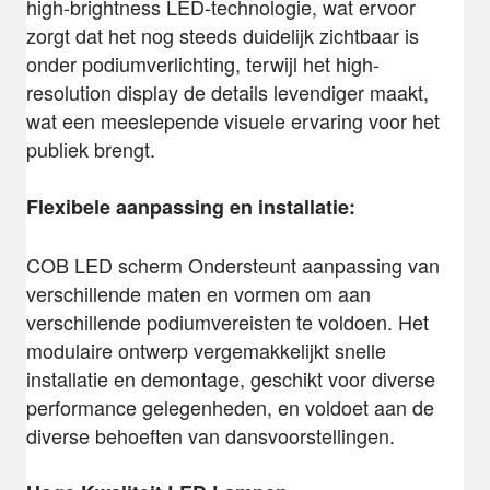
high-brightness LED-technologie, wat ervoor
zorgt dat het nog steeds duidelijk zichtbaar is
onder podiumverlichting, terwijl het high-
resolution display de details levendiger maakt,
wat een meeslepende visuele ervaring voor het
publiek brengt.
Flexibele aanpassing en installatie:
COB LED scherm Ondersteunt aanpassing van
verschillende maten en vormen om aan
verschillende podiumvereisten te voldoen. Het
modulaire ontwerp vergemakkelijkt snelle
installatie en demontage, geschikt voor diverse
performance gelegenheden, en voldoet aan de
diverse behoeften van dansvoorstellingen.