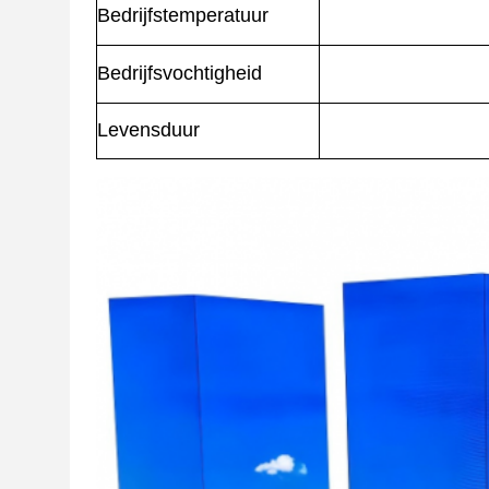
Bedrijfstemperatuur
Bedrijfsvochtigheid
Levensduur