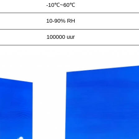
-10℃~60℃
10-90% RH
100000 uur