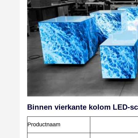
Binnen vierkante kolom LED-s
Productnaam