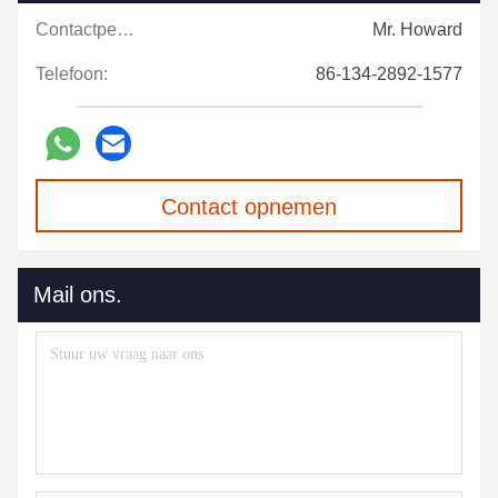
Contactpersonen:
Mr. Howard
Telefoon:
86-134-2892-1577
Contact opnemen
Mail ons.