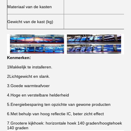
Materiaal van de kasten
Gewicht van de kast (kg)
Kenmerken:
1Makkelijk te installeren.
2Lichtgewicht en slank.
3.Goede warmteafvoer
4.Hoge en verstelbare helderheid
5.Energiebesparing ten opzichte van gewone producten
6.Met behulp van hoog reflectie IC, beter zicht effect
7.Grootere kijkhoek: horizontale hoek 140 graden/hoogtehoek
140 graden