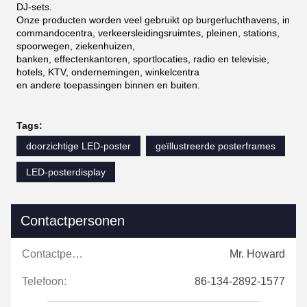
DJ-sets.
Onze producten worden veel gebruikt op burgerluchthavens, in
commandocentra, verkeersleidingsruimtes, pleinen, stations,
spoorwegen, ziekenhuizen,
banken, effectenkantoren, sportlocaties, radio en televisie,
hotels, KTV, ondernemingen, winkelcentra
en andere toepassingen binnen en buiten.
Tags:
doorzichtige LED-poster
geïllustreerde posterframes
LED-posterdisplay
Contactpersonen
Contactpersonen:
Mr. Howard
Telefoon:
86-134-2892-1577