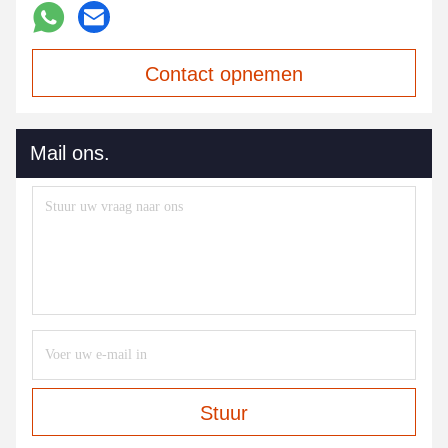
Contact opnemen
Mail ons.
Stuur